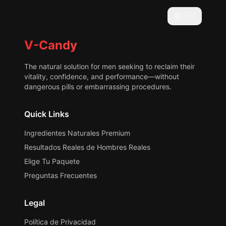
🇲🇽
V-Candy
The natural solution for men seeking to reclaim their
vitality, confidence, and performance—without
dangerous pills or embarrassing procedures.
Quick Links
Ingredientes Naturales Premium
Resultados Reales de Hombres Reales
Elige Tu Paquete
Preguntas Frecuentes
Legal
Política de Privacidad