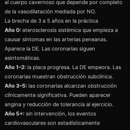
al cuerpo cavernoso que depende por completo
de la vasodilatación mediada por NO.
La brecha de 3 a 5 años en la práctica
Año 0:
aterosclerosis sistémica que empieza a
causar síntomas en las arterias peneanas.
Aparece la DE. Las coronarias siguen
asintomáticas.
Año 1–2:
la placa progresa. La DE empeora. Las
coronarias muestran obstrucción subclínica.
Año 3–5:
las coronarias alcanzan obstrucción
clínicamente significativa. Pueden aparecer
angina y reducción de tolerancia al ejercicio.
Año 5+:
sin intervención, los eventos
cardiovasculares son estadísticamente