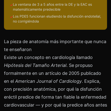
La ventana de 3 a 5 años entre la DE y la EAC es
✓
matemáticamente predecible
Los PDE5 funcionan eludiendo la disfunción endotelial,
✓
no corrigiéndola
La pieza de anatomía más importante que nunca
te enseñaron
Existe un concepto en cardiología llamado
Hipótesis del Tamaño Arterial
. Se propuso
formalmente en un artículo de 2005 publicado
en el
American Journal of Cardiology
. Explica,
con precisión anatómica, por qué la disfunción
eréctil predice de forma tan fiable la enfermedad
cardiovascular — y por qué la predice años antes