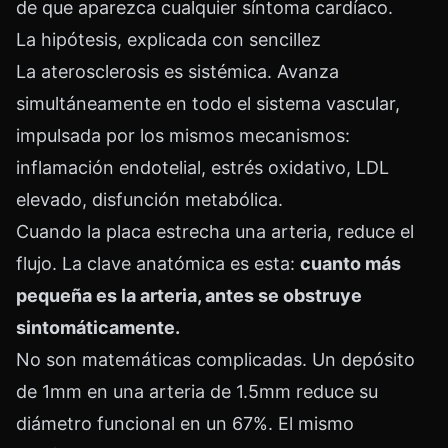
de que aparezca cualquier síntoma cardíaco.
La hipótesis, explicada con sencillez
La aterosclerosis es sistémica. Avanza
simultáneamente en todo el sistema vascular,
impulsada por los mismos mecanismos:
inflamación endotelial, estrés oxidativo, LDL
elevado, disfunción metabólica.
Cuando la placa estrecha una arteria, reduce el
flujo. La clave anatómica es esta:
cuanto más
pequeña es la arteria, antes se obstruye
sintomáticamente.
No son matemáticas complicadas. Un depósito
de 1mm en una arteria de 1.5mm reduce su
diámetro funcional en un 67%. El mismo