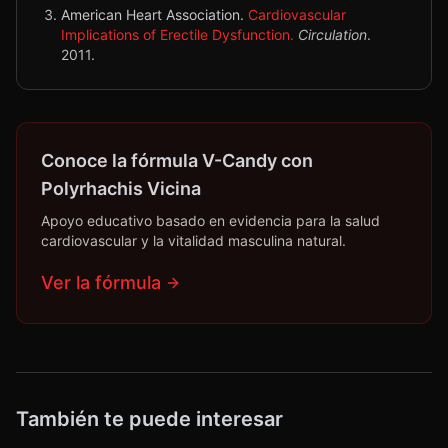
American Heart Association.
Cardiovascular
Implications of Erectile Dysfunction.
Circulation
.
2011
.
Conoce la fórmula V-Candy con
Polyrhachis Vicina
Apoyo educativo basado en evidencia para la salud
cardiovascular y la vitalidad masculina natural.
Ver la fórmula
También te puede interesar