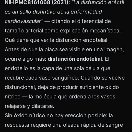
NIH PMC8161068 (2021):
“La disfunción eréctil
es un sello distintivo de la enfermedad
cardiovascular”
— citando el diferencial de
tamaño arterial como explicación mecanística.
Qué tiene que ver la disfunción endotelial
Antes de que la placa sea visible en una imagen,
ocurre algo más:
disfunción endotelial
. El
endotelio es la capa de una sola célula que
recubre cada vaso sanguíneo. Cuando se vuelve
disfuncional, deja de producir suficiente óxido
nítrico — la molécula que ordena a los vasos
relajarse y dilatarse.
Sin óxido nítrico no hay erección posible: la
respuesta requiere una oleada rápida de sangre