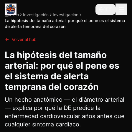
🇲🇽
Inicio
Investigación
Investigación
La hipótesis del tamaño arterial: por qué el pene es el sistema
de alerta temprana del corazón
Volver al hub
La hipótesis del tamaño
arterial: por qué el pene es
el sistema de alerta
temprana del corazón
Un hecho anatómico — el diámetro arterial
— explica por qué la DE predice la
enfermedad cardiovascular años antes que
cualquier síntoma cardíaco.