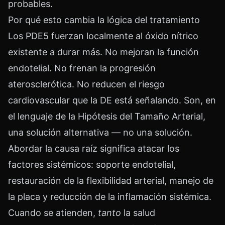
probables.
Por qué esto cambia la lógica del tratamiento
Los PDE5 fuerzan localmente al óxido nítrico
existente a durar más. No mejoran la función
endotelial. No frenan la progresión
aterosclerótica. No reducen el riesgo
cardiovascular que la DE está señalando. Son, en
el lenguaje de la Hipótesis del Tamaño Arterial,
una solución alternativa — no una solución.
Abordar la causa raíz significa atacar los
factores sistémicos: soporte endotelial,
restauración de la flexibilidad arterial, manejo de
la placa y reducción de la inflamación sistémica.
Cuando se atienden,
tanto
la salud