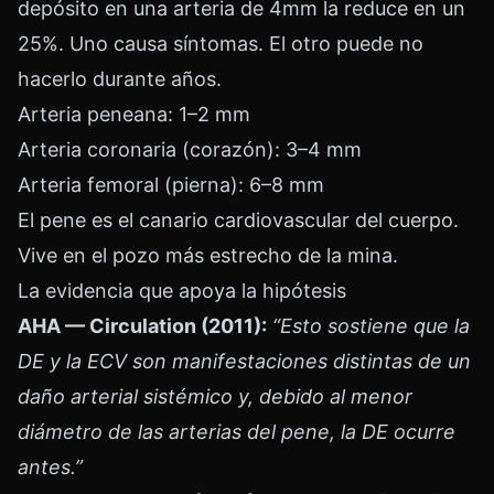
depósito en una arteria de 4mm la reduce en un
25%. Uno causa síntomas. El otro puede no
hacerlo durante años.
Arteria peneana: 1–2 mm
Arteria coronaria (corazón): 3–4 mm
Arteria femoral (pierna): 6–8 mm
El pene es el canario cardiovascular del cuerpo.
Vive en el pozo más estrecho de la mina.
La evidencia que apoya la hipótesis
AHA — Circulation (2011):
“Esto sostiene que la
DE y la ECV son manifestaciones distintas de un
daño arterial sistémico y, debido al menor
diámetro de las arterias del pene, la DE ocurre
antes.”