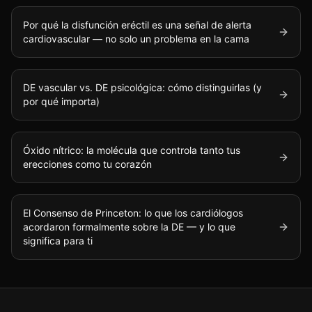
Por qué la disfunción eréctil es una señal de alerta
cardiovascular — no solo un problema en la cama
DE vascular vs. DE psicológica: cómo distinguirlas (y
por qué importa)
Óxido nítrico: la molécula que controla tanto tus
erecciones como tu corazón
El Consenso de Princeton: lo que los cardiólogos
acordaron formalmente sobre la DE — y lo que
significa para ti