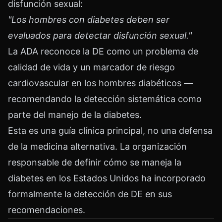
disfunción sexual:
"Los hombres con diabetes deben ser
evaluados para detectar disfunción sexual."
La ADA reconoce la DE como un problema de
calidad de vida y un marcador de riesgo
cardiovascular en los hombres diabéticos —
recomendando la detección sistemática como
parte del manejo de la diabetes.
Esta es una guía clínica principal, no una defensa
de la medicina alternativa. La organización
responsable de definir cómo se maneja la
diabetes en los Estados Unidos ha incorporado
formalmente la detección de DE en sus
recomendaciones.