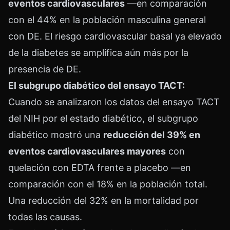
eventos cardiovasculares
—en comparación
con el 44% en la población masculina general
con DE. El riesgo cardiovascular basal ya elevado
de la diabetes se amplifica aún más por la
presencia de DE.
El subgrupo diabético del ensayo TACT:
Cuando se analizaron los datos del ensayo TACT
del NIH por el estado diabético, el subgrupo
diabético mostró una
reducción del 39% en
eventos cardiovasculares mayores
con
quelación con EDTA frente a placebo —en
comparación con el 18% en la población total.
Una reducción del 32% en la mortalidad por
todas las causas.