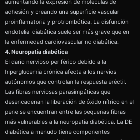
aumentando la expresión de moléculas de
adhesión y creando una superficie vascular
proinflamatoria y protrombótica. La disfunción
endotelial diabética suele ser más grave que en
la enfermedad cardiovascular no diabética.
4. Neuropatía diabética
El daño nervioso periférico debido a la
hiperglucemia crónica afecta a los nervios
autónomos que controlan la respuesta eréctil.
Las fibras nerviosas parasimpáticas que
desencadenan la liberación de óxido nítrico en el
pene se encuentran entre las pequeñas fibras
más vulnerables a la neuropatía diabética. La DE
diabética a menudo tiene componentes