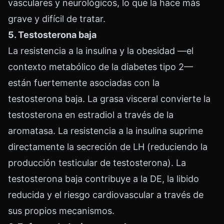
vasculares y neurológicos, lo que la hace más
grave y difícil de tratar.
5. Testosterona baja
La resistencia a la insulina y la obesidad —el
contexto metabólico de la diabetes tipo 2—
están fuertemente asociadas con la
testosterona baja. La grasa visceral convierte la
testosterona en estradiol a través de la
aromatasa. La resistencia a la insulina suprime
directamente la secreción de LH (reduciendo la
producción testicular de testosterona). La
testosterona baja contribuye a la DE, la libido
reducida y el riesgo cardiovascular a través de
sus propios mecanismos.