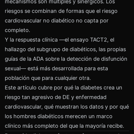
mecanismos son múltiples y sinérgicos. Los
riesgos se combinan de formas que el riesgo
cardiovascular no diabético no capta por
completo.
Y la respuesta clínica —el ensayo TACT2, el
hallazgo del subgrupo de diabéticos, las propias
guías de la ADA sobre la detección de disfunción
sexual— está más desarrollada para esta
población que para cualquier otra.
Este artículo cubre por qué la diabetes crea un
riesgo tan agresivo de DE y enfermedad
cardiovascular, qué muestran los datos y por qué
los hombres diabéticos merecen un marco
clínico más completo del que la mayoría recibe.