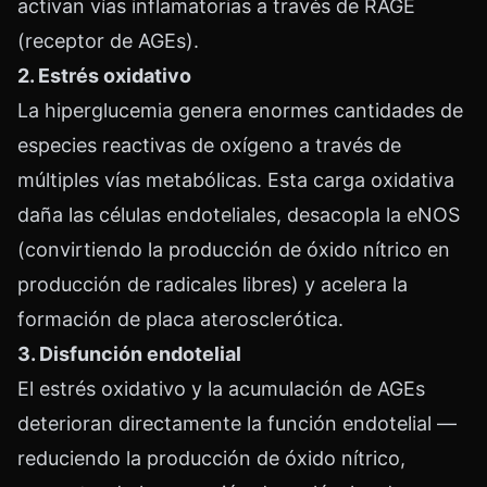
activan vías inflamatorias a través de RAGE
(receptor de AGEs).
2. Estrés oxidativo
La hiperglucemia genera enormes cantidades de
especies reactivas de oxígeno a través de
múltiples vías metabólicas. Esta carga oxidativa
daña las células endoteliales, desacopla la eNOS
(convirtiendo la producción de óxido nítrico en
producción de radicales libres) y acelera la
formación de placa aterosclerótica.
3. Disfunción endotelial
El estrés oxidativo y la acumulación de AGEs
deterioran directamente la función endotelial —
reduciendo la producción de óxido nítrico,