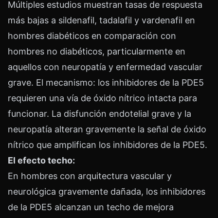
Múltiples estudios muestran tasas de respuesta
más bajas a sildenafil, tadalafil y vardenafil en
hombres diabéticos en comparación con
hombres no diabéticos, particularmente en
aquellos con neuropatía y enfermedad vascular
grave. El mecanismo: los inhibidores de la PDE5
requieren una vía de óxido nítrico intacta para
funcionar. La disfunción endotelial grave y la
neuropatía alteran gravemente la señal de óxido
nítrico que amplifican los inhibidores de la PDE5.
El efecto techo:
En hombres con arquitectura vascular y
neurológica gravemente dañada, los inhibidores
de la PDE5 alcanzan un techo de mejora