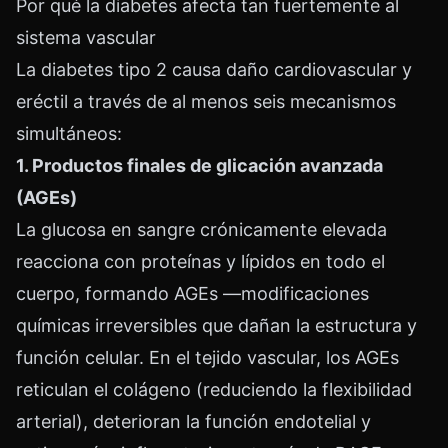
Por qué la diabetes afecta tan fuertemente al
sistema vascular
La diabetes tipo 2 causa daño cardiovascular y
eréctil a través de al menos seis mecanismos
simultáneos:
1. Productos finales de glicación avanzada
(AGEs)
La glucosa en sangre crónicamente elevada
reacciona con proteínas y lípidos en todo el
cuerpo, formando AGEs —modificaciones
químicas irreversibles que dañan la estructura y
función celular. En el tejido vascular, los AGEs
reticulan el colágeno (reduciendo la flexibilidad
arterial), deterioran la función endotelial y