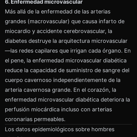
6. Enfermedad microvascular
Más allá de la enfermedad de las arterias
grandes (macrovascular) que causa infarto de
miocardio y accidente cerebrovascular, la
diabetes destruye la arquitectura microvascular
—las redes capilares que irrigan cada órgano. En
el pene, la enfermedad microvascular diabética
reduce la capacidad de suministro de sangre del
cuerpo cavernoso independientemente de la
arteria cavernosa grande. En el corazón, la
enfermedad microvascular diabética deteriora la
perfusión miocárdica incluso con arterias
coronarias permeables.
Los datos epidemiológicos sobre hombres