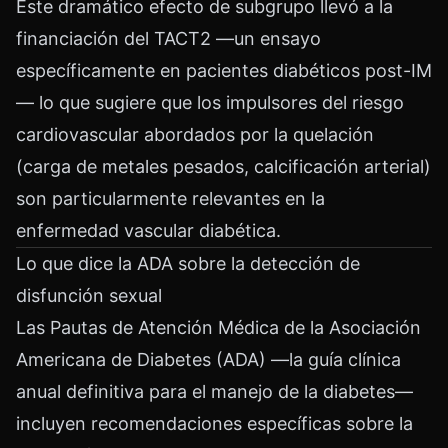
Este dramático efecto de subgrupo llevó a la
financiación del TACT2 —un ensayo
específicamente en pacientes diabéticos post-IM
— lo que sugiere que los impulsores del riesgo
cardiovascular abordados por la quelación
(carga de metales pesados, calcificación arterial)
son particularmente relevantes en la
enfermedad vascular diabética.
Lo que dice la ADA sobre la detección de
disfunción sexual
Las Pautas de Atención Médica de la Asociación
Americana de Diabetes (ADA) —la guía clínica
anual definitiva para el manejo de la diabetes—
incluyen recomendaciones específicas sobre la