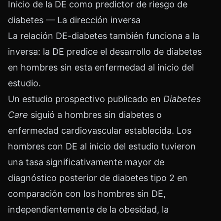
Inicio de la DE como predictor de riesgo de
diabetes — La dirección inversa
La relación DE-diabetes también funciona a la
inversa: la DE predice el desarrollo de diabetes
en hombres sin esta enfermedad al inicio del
estudio.
Un estudio prospectivo publicado en
Diabetes
Care
siguió a hombres sin diabetes o
enfermedad cardiovascular establecida. Los
hombres con DE al inicio del estudio tuvieron
una tasa significativamente mayor de
diagnóstico posterior de diabetes tipo 2 en
comparación con los hombres sin DE,
independientemente de la obesidad, la