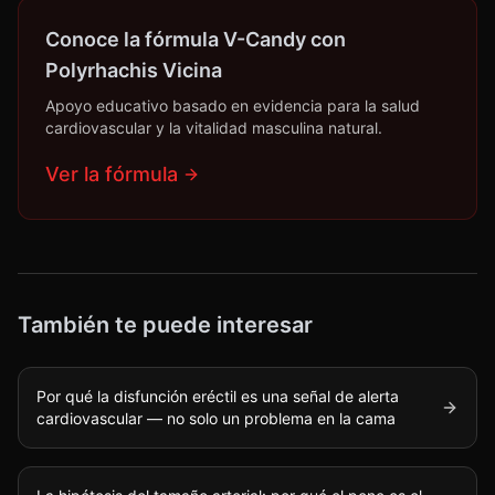
Conoce la fórmula V-Candy con
Polyrhachis Vicina
Apoyo educativo basado en evidencia para la salud
cardiovascular y la vitalidad masculina natural.
Ver la fórmula
También te puede interesar
Por qué la disfunción eréctil es una señal de alerta
cardiovascular — no solo un problema en la cama