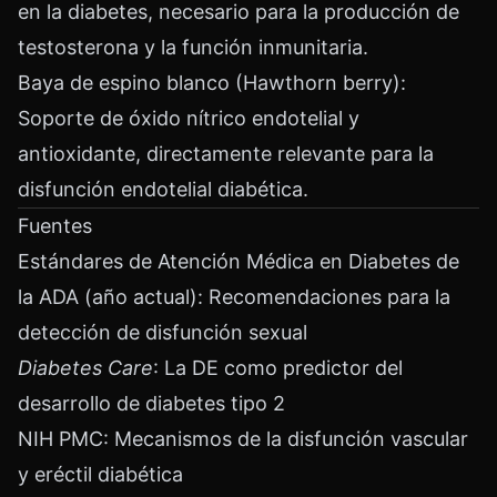
en la diabetes, necesario para la producción de
testosterona y la función inmunitaria.
Baya de espino blanco (Hawthorn berry):
Soporte de óxido nítrico endotelial y
antioxidante, directamente relevante para la
disfunción endotelial diabética.
Fuentes
Estándares de Atención Médica en Diabetes de
la ADA (año actual): Recomendaciones para la
detección de disfunción sexual
Diabetes Care
: La DE como predictor del
desarrollo de diabetes tipo 2
NIH PMC: Mecanismos de la disfunción vascular
y eréctil diabética