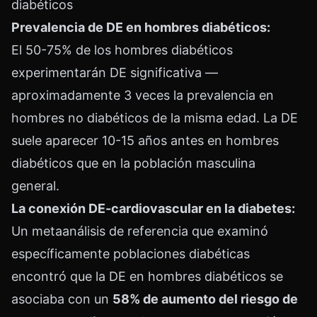
diabéticos
Prevalencia de DE en hombres diabéticos:
El 50-75% de los hombres diabéticos
experimentarán DE significativa —
aproximadamente 3 veces la prevalencia en
hombres no diabéticos de la misma edad. La DE
suele aparecer 10-15 años antes en hombres
diabéticos que en la población masculina
general.
La conexión DE-cardiovascular en la diabetes:
Un metaanálisis de referencia que examinó
específicamente poblaciones diabéticas
encontró que la DE en hombres diabéticos se
asociaba con un
58% de aumento del riesgo de