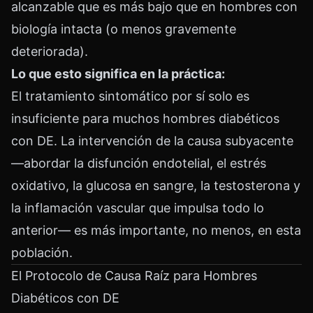
alcanzable que es más bajo que en hombres con
biología intacta (o menos gravemente
deteriorada).
Lo que esto significa en la práctica:
El tratamiento sintomático por sí solo es
insuficiente para muchos hombres diabéticos
con DE. La intervención de la causa subyacente
—abordar la disfunción endotelial, el estrés
oxidativo, la glucosa en sangre, la testosterona y
la inflamación vascular que impulsa todo lo
anterior— es más importante, no menos, en esta
población.
El Protocolo de Causa Raíz para Hombres
Diabéticos con DE