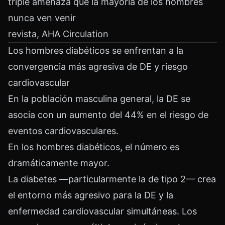
triple amenaza que la mayoría de los hombres
nunca ven venir
revista, AHA Circulation
Los hombres diabéticos se enfrentan a la
convergencia más agresiva de DE y riesgo
cardiovascular
En la población masculina general, la DE se
asocia con un aumento del 44% en el riesgo de
eventos cardiovasculares.
En los hombres diabéticos, el número es
dramáticamente mayor.
La diabetes —particularmente la de tipo 2— crea
el entorno más agresivo para la DE y la
enfermedad cardiovascular simultáneas. Los