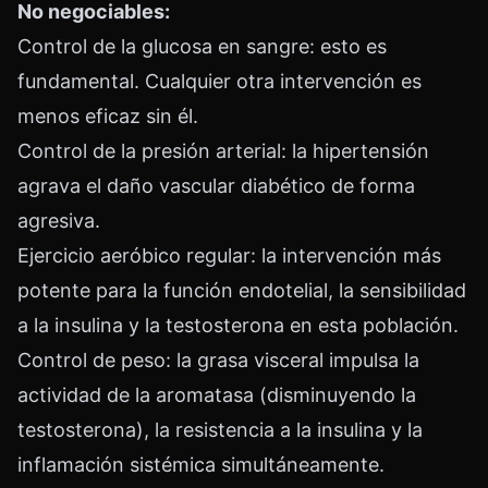
No negociables:
Control de la glucosa en sangre: esto es
fundamental. Cualquier otra intervención es
menos eficaz sin él.
Control de la presión arterial: la hipertensión
agrava el daño vascular diabético de forma
agresiva.
Ejercicio aeróbico regular: la intervención más
potente para la función endotelial, la sensibilidad
a la insulina y la testosterona en esta población.
Control de peso: la grasa visceral impulsa la
actividad de la aromatasa (disminuyendo la
testosterona), la resistencia a la insulina y la
inflamación sistémica simultáneamente.