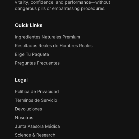
vitality, confidence, and performance—without
dangerous pills or embarrassing procedures.
Quick Links
Ingredientes Naturales Premium
Resultados Reales de Hombres Reales
Elige Tu Paquete
Preguntas Frecuentes
Legal
Política de Privacidad
Términos de Servicio
Devoluciones
Nosotros
Junta Asesora Médica
Science & Research