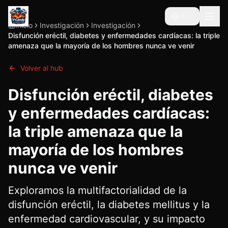
🇲🇽
Inicio
Investigación
Investigación
Disfunción eréctil, diabetes y enfermedades cardíacas: la triple
amenaza que la mayoría de los hombres nunca ve venir
Volver al hub
Disfunción eréctil, diabetes
y enfermedades cardíacas:
la triple amenaza que la
mayoría de los hombres
nunca ve venir
Exploramos la multifactorialidad de la
disfunción eréctil, la diabetes mellitus y la
enfermedad cardiovascular, y su impacto