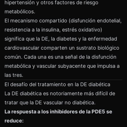
hipertensión y otros factores de riesgo
metabólicos.
El mecanismo compartido (disfunción endotelial,
resistencia a la insulina, estrés oxidativo)
significa que la DE, la diabetes y la enfermedad
cardiovascular comparten un sustrato biológico
común. Cada una es una señal de la disfunción
metabólica y vascular subyacente que impulsa a
las tres.
El desafío del tratamiento en la DE diabética
La DE diabética es notoriamente más difícil de
tratar que la DE vascular no diabética.
La respuesta a los inhibidores de la PDE5 se
reduce: