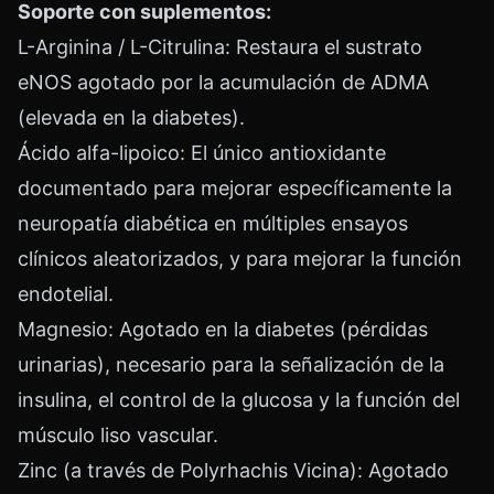
Soporte con suplementos:
L-Arginina / L-Citrulina: Restaura el sustrato
eNOS agotado por la acumulación de ADMA
(elevada en la diabetes).
Ácido alfa-lipoico: El único antioxidante
documentado para mejorar específicamente la
neuropatía diabética en múltiples ensayos
clínicos aleatorizados, y para mejorar la función
endotelial.
Magnesio: Agotado en la diabetes (pérdidas
urinarias), necesario para la señalización de la
insulina, el control de la glucosa y la función del
músculo liso vascular.
Zinc (a través de Polyrhachis Vicina): Agotado