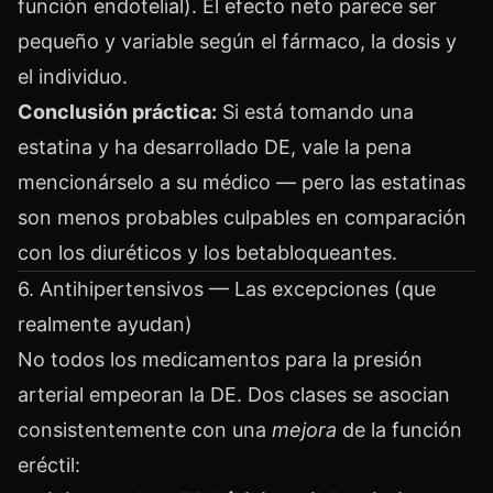
función endotelial). El efecto neto parece ser
pequeño y variable según el fármaco, la dosis y
el individuo.
Conclusión práctica:
Si está tomando una
estatina y ha desarrollado DE, vale la pena
mencionárselo a su médico — pero las estatinas
son menos probables culpables en comparación
con los diuréticos y los betabloqueantes.
6. Antihipertensivos — Las excepciones (que
realmente ayudan)
No todos los medicamentos para la presión
arterial empeoran la DE. Dos clases se asocian
consistentemente con una
mejora
de la función
eréctil: