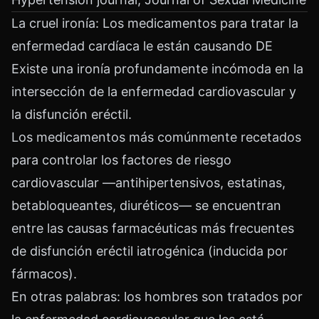
La cruel ironía: Los medicamentos para tratar la
enfermedad cardíaca le están causando DE
Existe una ironía profundamente incómoda en la
intersección de la enfermedad cardiovascular y
la disfunción eréctil.
Los medicamentos más comúnmente recetados
para controlar los factores de riesgo
cardiovascular —antihipertensivos, estatinas,
betabloqueantes, diuréticos— se encuentran
entre las causas farmacéuticas más frecuentes
de disfunción eréctil iatrogénica (inducida por
fármacos).
En otras palabras: los hombres son tratados por