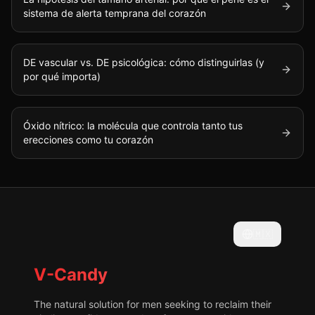
sistema de alerta temprana del corazón
DE vascular vs. DE psicológica: cómo distinguirlas (y
por qué importa)
Óxido nítrico: la molécula que controla tanto tus
erecciones como tu corazón
🇲🇽
V-Candy
The natural solution for men seeking to reclaim their