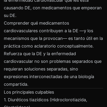
la enfermedad cardiovascular que les está
causando DE, con medicamentos que empeoran
su DE.
Comprender qué medicamentos
cardiovasculares contribuyen a la DE —y los
mecanismos que la provocan— es tanto útil en la
práctica como aclaratorio conceptualmente.
Refuerza que la DE y la enfermedad
cardiovascular no son problemas separados que
requieran soluciones separadas, sino
expresiones interconectadas de una biología
compartida.
Los principales culpables
1. Diuréticos tiazídicos (Hidroclorotiazida,