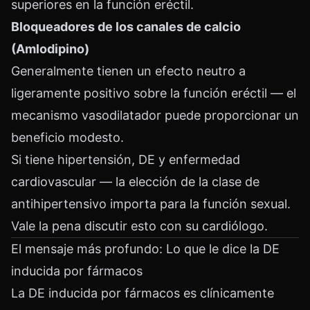
superiores en la función eréctil.
Bloqueadores de los canales de calcio
(Amlodipino)
Generalmente tienen un efecto neutro a
ligeramente positivo sobre la función eréctil — el
mecanismo vasodilatador puede proporcionar un
beneficio modesto.
Si tiene hipertensión, DE y enfermedad
cardiovascular — la elección de la clase de
antihipertensivo importa para la función sexual.
Vale la pena discutir esto con su cardiólogo.
El mensaje más profundo: Lo que le dice la DE
inducida por fármacos
La DE inducida por fármacos es clínicamente