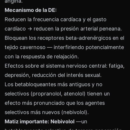
angina.
Mecanismo de la DE:
Reducen la frecuencia cardíaca y el gasto
cardíaco → reducen la presión arterial peneana.
Bloquean los receptores beta-adrenérgicos en el
tejido cavernoso — interfiriendo potencialmente
con la respuesta de relajación.
Efectos sobre el sistema nervioso central: fatiga,
depresión, reducción del interés sexual.
Los betabloqueantes más antiguos y no
selectivos (propranolol, atenolol) tienen un
efecto más pronunciado que los agentes
selectivos más nuevos (nebivolol).
Matiz importante:
Nebivolol
—un