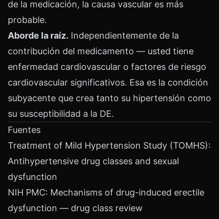
de la medicación, la causa vascular es más
probable.
Aborde la raíz.
Independientemente de la
contribución del medicamento — usted tiene
enfermedad cardiovascular o factores de riesgo
cardiovascular significativos. Esa es la condición
subyacente que crea tanto su hipertensión como
su susceptibilidad a la DE.
Fuentes
Treatment of Mild Hypertension Study (TOMHS):
Antihypertensive drug classes and sexual
dysfunction
NIH PMC: Mechanisms of drug-induced erectile
dysfunction — drug class review