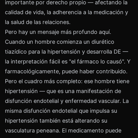
importante por derecho propio — afectando la
calidad de vida, la adherencia a la medicación y
la salud de las relaciones.
Pero hay un mensaje más profundo aquí.
Cuando un hombre comienza un diurético
tiazídico para la hipertensión y desarrolla DE —
la interpretación fácil es "el fármaco lo causó". Y
farmacológicamente, puede haber contribuido.
Pero el cuadro más completo: ese hombre tiene
hipertensión — que es una manifestación de
disfunción endotelial y enfermedad vascular. La
misma disfunción endotelial que impulsa su
hipertensión también está alterando su
vasculatura peneana. El medicamento puede