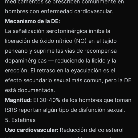
medicamentos se prescriben comúnmente en
hombres con enfermedad cardiovascular.
Mecanismo de la DE:
La señalización serotoninérgica inhibe la
liberación de óxido nítrico (NO) en el tejido
peneano y suprime las vías de recompensa
dopaminérgicas — reduciendo la libido y la
erección. El retraso en la eyaculación es el
efecto secundario sexual más común, pero la DE
está documentada.
Magnitud:
El 30-40% de los hombres que toman
ISRS reportan algún tipo de disfunción sexual.
5. Estatinas
Uso cardiovascular:
Reducción del colesterol