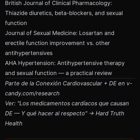
British Journal of Clinical Pharmacology:
Thiazide diuretics, beta-blockers, and sexual
function
Journal of Sexual Medicine: Losartan and
erectile function improvement vs. other
antihypertensives
AHA Hypertension: Antihypertensive therapy
and sexual function — a practical review
Parte de la Conexión Cardiovascular + DE en v-
candy.com/research
Ver: "Los medicamentos cardíacos que causan
DE — Y qué hacer al respecto" → Hard Truth
Health