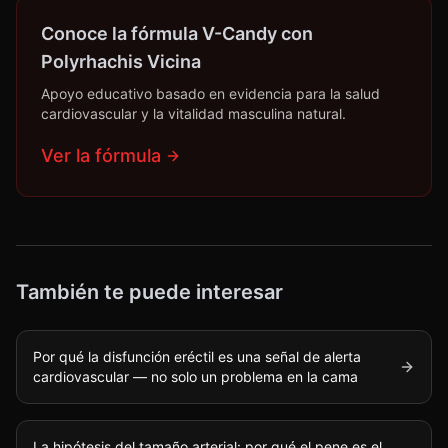
Conoce la fórmula V-Candy con
Polyrhachis Vicina
Apoyo educativo basado en evidencia para la salud
cardiovascular y la vitalidad masculina natural.
Ver la fórmula
También te puede interesar
Por qué la disfunción eréctil es una señal de alerta
cardiovascular — no solo un problema en la cama
La hipótesis del tamaño arterial: por qué el pene es el