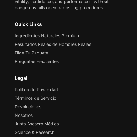
vitality, confidence, and performance—without
dangerous pills or embarrassing procedures.
Quick Links
Ingredientes Naturales Premium
Resultados Reales de Hombres Reales
Elige Tu Paquete
Preguntas Frecuentes
Legal
Política de Privacidad
Términos de Servicio
Devoluciones
Nosotros
Junta Asesora Médica
Science & Research