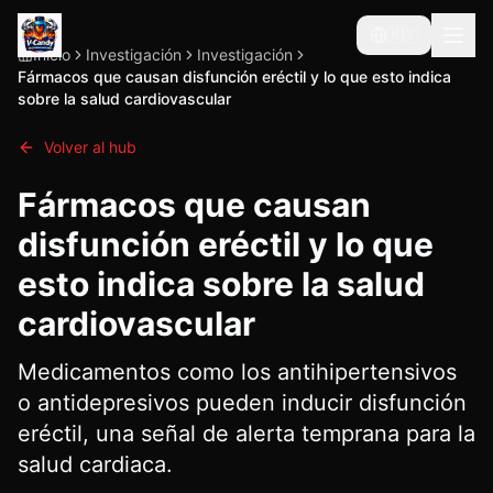
🇲🇽
Inicio
Investigación
Investigación
Fármacos que causan disfunción eréctil y lo que esto indica
sobre la salud cardiovascular
Volver al hub
Fármacos que causan
disfunción eréctil y lo que
esto indica sobre la salud
cardiovascular
Medicamentos como los antihipertensivos
o antidepresivos pueden inducir disfunción
eréctil, una señal de alerta temprana para la
salud cardiaca.