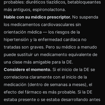
probables: diuréticos tiazídicos, betabloqueantes
más antiguos, espironolactona.
Hable con su médico prescriptor.
No suspenda
los medicamentos cardiovasculares sin
orientación médica — los riesgos de la
hipertensión y la enfermedad cardíaca no
tratadas son graves. Pero su médico a menudo
puede sustituir un medicamento equivalente de
una clase más amigable para la DE.
Considere el momento.
Si el inicio de la DE se
correlaciona claramente con el inicio de la
medicación (dentro de semanas a meses), el
efecto del fármaco es más probable. Si la DE
estaba presente o se estaba desarrollando antes