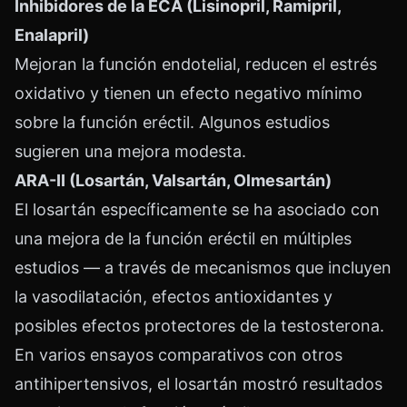
Inhibidores de la ECA (Lisinopril, Ramipril,
Enalapril)
Mejoran la función endotelial, reducen el estrés
oxidativo y tienen un efecto negativo mínimo
sobre la función eréctil. Algunos estudios
sugieren una mejora modesta.
ARA-II (Losartán, Valsartán, Olmesartán)
El losartán específicamente se ha asociado con
una mejora de la función eréctil en múltiples
estudios — a través de mecanismos que incluyen
la vasodilatación, efectos antioxidantes y
posibles efectos protectores de la testosterona.
En varios ensayos comparativos con otros
antihipertensivos, el losartán mostró resultados