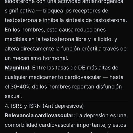
aldosterona con una actividad antiandrogénica
significativa — bloquea los receptores de
testosterona e inhibe la síntesis de testosterona.
En los hombres, esto causa reducciones
medibles en la testosterona libre y la libido, y
altera directamente la función eréctil a través de
un mecanismo hormonal.
Magnitud:
Entre las tasas de DE más altas de
cualquier medicamento cardiovascular — hasta
el 30-40% de los hombres reportan disfunción
sexual.
4. ISRS y ISRN (Antidepresivos)
Relevancia cardiovascular:
La depresión es una
comorbilidad cardiovascular importante, y estos