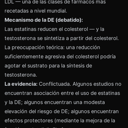
LDL — una de las clases de fármacos más
recetadas a nivel mundial.
Mecanismo de la DE (debatido):
Las estatinas reducen el colesterol — y la
testosterona se sintetiza a partir del colesterol.
La preocupación teórica: una reducción
suficientemente agresiva del colesterol podría
agotar el sustrato para la síntesis de
testosterona.
La evidencia:
Conflictuada. Algunos estudios no
encuentran asociación entre el uso de estatinas
y la DE; algunos encuentran una modesta
elevación del riesgo de DE; algunos encuentran
efectos protectores (mediante la mejora de la