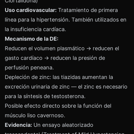
Clortalidona)
Uso cardiovascular:
Tratamiento de primera
línea para la hipertensión. También utilizados en
la insuficiencia cardíaca.
Mecanismo de la DE:
Reducen el volumen plasmático → reducen el
gasto cardíaco → reducen la presión de
perfusión peneana.
Depleción de zinc: las tiazidas aumentan la
excreción urinaria de zinc — el zinc es necesario
para la síntesis de testosterona.
Posible efecto directo sobre la función del
músculo liso cavernoso.
Evidencia:
Un ensayo aleatorizado