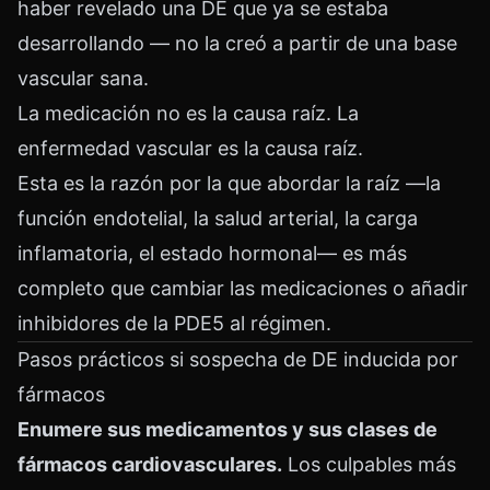
haber revelado una DE que ya se estaba
desarrollando — no la creó a partir de una base
vascular sana.
La medicación no es la causa raíz. La
enfermedad vascular es la causa raíz.
Esta es la razón por la que abordar la raíz —la
función endotelial, la salud arterial, la carga
inflamatoria, el estado hormonal— es más
completo que cambiar las medicaciones o añadir
inhibidores de la PDE5 al régimen.
Pasos prácticos si sospecha de DE inducida por
fármacos
Enumere sus medicamentos y sus clases de
fármacos cardiovasculares.
Los culpables más