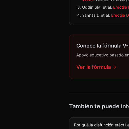
Uddin SMI et al.
Erectile
Yannas D et al.
Erectile 
Conoce la fórmula V-
Apoyo educativo basado en e
Ver la fórmula
También te puede int
Por qué la disfunción eréctil 