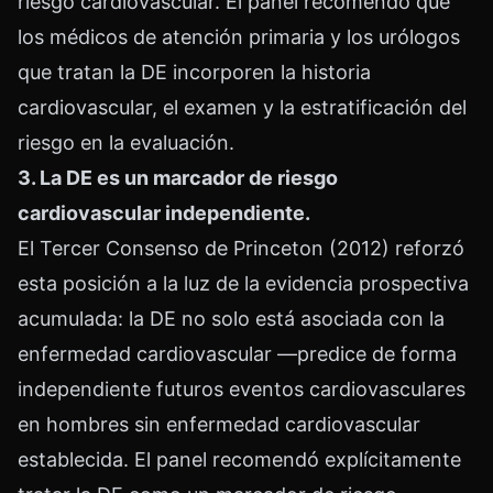
riesgo cardiovascular. El panel recomendó que
los médicos de atención primaria y los urólogos
que tratan la DE incorporen la historia
cardiovascular, el examen y la estratificación del
riesgo en la evaluación.
3. La DE es un marcador de riesgo
cardiovascular independiente.
El Tercer Consenso de Princeton (2012) reforzó
esta posición a la luz de la evidencia prospectiva
acumulada: la DE no solo está asociada con la
enfermedad cardiovascular —predice de forma
independiente futuros eventos cardiovasculares
en hombres sin enfermedad cardiovascular
establecida. El panel recomendó explícitamente