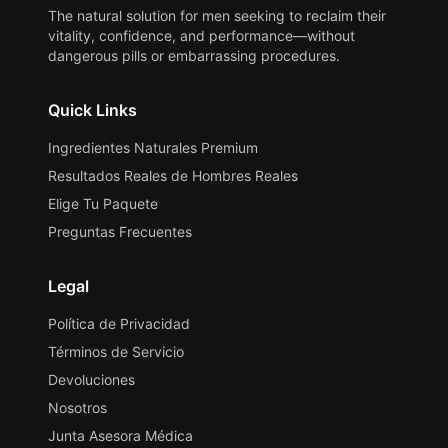
The natural solution for men seeking to reclaim their
vitality, confidence, and performance—without
dangerous pills or embarrassing procedures.
Quick Links
Ingredientes Naturales Premium
Resultados Reales de Hombres Reales
Elige Tu Paquete
Preguntas Frecuentes
Legal
Política de Privacidad
Términos de Servicio
Devoluciones
Nosotros
Junta Asesora Médica