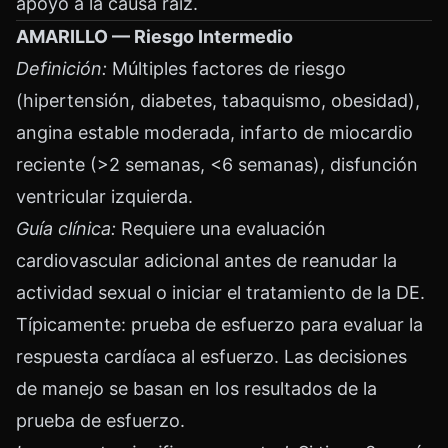
apoyo a la causa raíz.
AMARILLO — Riesgo Intermedio
Definición:
Múltiples factores de riesgo
(hipertensión, diabetes, tabaquismo, obesidad),
angina estable moderada, infarto de miocardio
reciente (>2 semanas, <6 semanas), disfunción
ventricular izquierda.
Guía clínica:
Requiere una evaluación
cardiovascular adicional antes de reanudar la
actividad sexual o iniciar el tratamiento de la DE.
Típicamente: prueba de esfuerzo para evaluar la
respuesta cardíaca al esfuerzo. Las decisiones
de manejo se basan en los resultados de la
prueba de esfuerzo.