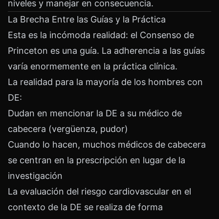
niveles y manejar en consecuencia.
La Brecha Entre las Guías y la Práctica
Esta es la incómoda realidad: el Consenso de
Princeton es una guía. La adherencia a las guías
varía enormemente en la práctica clínica.
La realidad para la mayoría de los hombres con
DE:
Dudan en mencionar la DE a su médico de
cabecera (vergüenza, pudor)
Cuando lo hacen, muchos médicos de cabecera
se centran en la prescripción en lugar de la
investigación
La evaluación del riesgo cardiovascular en el
contexto de la DE se realiza de forma