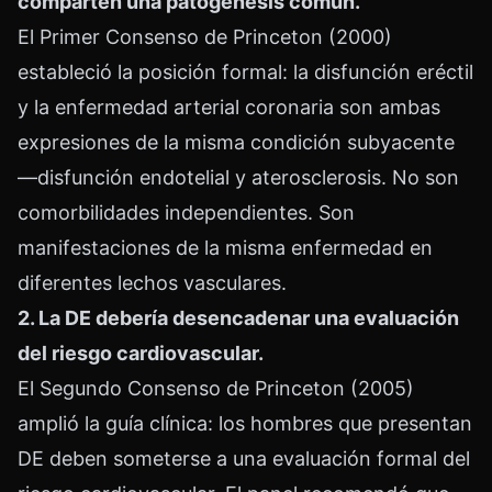
comparten una patogénesis común.
El Primer Consenso de Princeton (2000)
estableció la posición formal: la disfunción eréctil
y la enfermedad arterial coronaria son ambas
expresiones de la misma condición subyacente
—disfunción endotelial y aterosclerosis. No son
comorbilidades independientes. Son
manifestaciones de la misma enfermedad en
diferentes lechos vasculares.
2. La DE debería desencadenar una evaluación
del riesgo cardiovascular.
El Segundo Consenso de Princeton (2005)
amplió la guía clínica: los hombres que presentan
DE deben someterse a una evaluación formal del