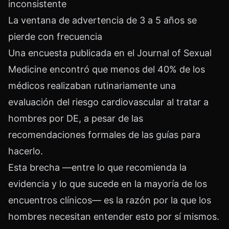
inconsistente
La ventana de advertencia de 3 a 5 años se
pierde con frecuencia
Una encuesta publicada en el Journal of Sexual
Medicine encontró que menos del 40% de los
médicos realizaban rutinariamente una
evaluación del riesgo cardiovascular al tratar a
hombres por DE, a pesar de las
recomendaciones formales de las guías para
hacerlo.
Esta brecha —entre lo que recomienda la
evidencia y lo que sucede en la mayoría de los
encuentros clínicos— es la razón por la que los
hombres necesitan entender esto por sí mismos.