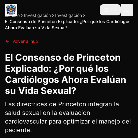
🇲🇽
Inicio
Investigación
Investigación
El Consenso de Princeton Explicado: ¿Por qué los Cardiólogos
Ahora Evalúan su Vida Sexual?
Volver al hub
El Consenso de Princeton
Explicado: ¿Por qué los
Cardiólogos Ahora Evalúan
su Vida Sexual?
Las directrices de Princeton integran la
salud sexual en la evaluación
cardiovascular para optimizar el manejo del
paciente.