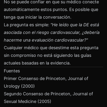
No se puede confiar en que su médico conecte
automáticamente estos puntos. Es posible que
tenga que iniciar la conversación.
La pregunta es simple:
"He leído que la DE está
asociada con el riesgo cardiovascular, ¿debería
hacerme una evaluación cardiovascular?"
Cualquier médico que desestime esta pregunta
sin compromiso no está siguiendo las guías
actuales basadas en la evidencia.
Fuentes
Primer Consenso de Princeton, Journal of
Urology (2000)
Segundo Consenso de Princeton, Journal of
Sexual Medicine (2005)