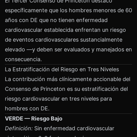
El Tercer Consenso de Princeton destacó
específicamente que los hombres menores de 60
años con DE que no tienen enfermedad
cardiovascular establecida enfrentan un riesgo
de eventos cardiovasculares sustancialmente
elevado —y deben ser evaluados y manejados en
consecuencia.
La Estratificación del Riesgo en Tres Niveles
La contribución más clínicamente accionable del
Consenso de Princeton es su estratificación del
riesgo cardiovascular en tres niveles para
hombres con DE.
VERDE — Riesgo Bajo
Definición:
Sin enfermedad cardiovascular