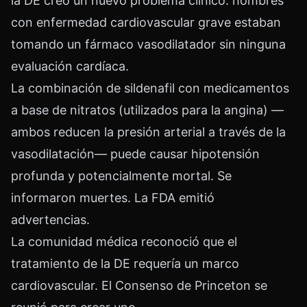
la DE creó un nuevo problema clínico: hombres
con enfermedad cardiovascular grave estaban
tomando un fármaco vasodilatador sin ninguna
evaluación cardíaca.
La combinación de sildenafil con medicamentos
a base de nitratos (utilizados para la angina) —
ambos reducen la presión arterial a través de la
vasodilatación— puede causar hipotensión
profunda y potencialmente mortal. Se
informaron muertes. La FDA emitió
advertencias.
La comunidad médica reconoció que el
tratamiento de la DE requería un marco
cardiovascular. El Consenso de Princeton se