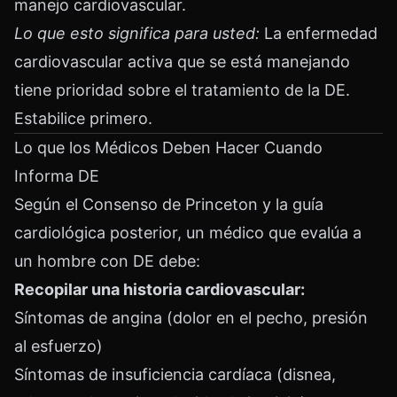
manejo cardiovascular.
Lo que esto significa para usted:
La enfermedad
cardiovascular activa que se está manejando
tiene prioridad sobre el tratamiento de la DE.
Estabilice primero.
Lo que los Médicos Deben Hacer Cuando
Informa DE
Según el Consenso de Princeton y la guía
cardiológica posterior, un médico que evalúa a
un hombre con DE debe:
Recopilar una historia cardiovascular:
Síntomas de angina (dolor en el pecho, presión
al esfuerzo)
Síntomas de insuficiencia cardíaca (disnea,