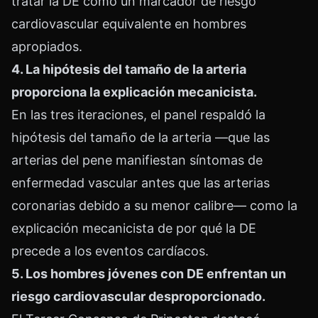
tratar la DE como un marcador de riesgo
cardiovascular equivalente en hombres
apropiados.
4. La hipótesis del tamaño de la arteria
proporciona la explicación mecanicista.
En las tres iteraciones, el panel respaldó la
hipótesis del tamaño de la arteria —que las
arterias del pene manifiestan síntomas de
enfermedad vascular antes que las arterias
coronarias debido a su menor calibre— como la
explicación mecanicista de por qué la DE
precede a los eventos cardíacos.
5. Los hombres jóvenes con DE enfrentan un
riesgo cardiovascular desproporcionado.