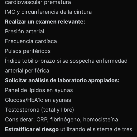
cardiovascular prematura
IMC y circunferencia de la cintura
Realizar un examen relevante:
Presión arterial
Frecuencia cardíaca
Pulsos periféricos
Índice tobillo-brazo si se sospecha enfermedad
arterial periférica
Solicitar análisis de laboratorio apropiados:
Panel de lípidos en ayunas
Glucosa/HbA1c en ayunas
Testosterona (total y libre)
Considerar: CRP, fibrinógeno, homocisteína
Estratificar el riesgo
utilizando el sistema de tres