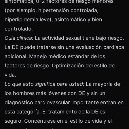
sintomática, 0–2 factores de riesgo menores
(por ejemplo, hipertensión controlada,
hiperlipidemia leve), asintomático y bien
controlado.
Guía clínica:
La actividad sexual tiene bajo riesgo.
La DE puede tratarse sin una evaluación cardíaca
adicional. Manejo médico estándar de los
factores de riesgo. Optimización del estilo de
vida.
Lo que esto significa para usted:
La mayoría de
los hombres más jóvenes con DE y sin un
diagnóstico cardiovascular importante entran en
esta categoría. El tratamiento de la DE es
seguro. Concéntrese en el estilo de vida y el