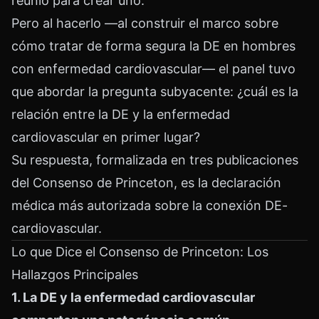
reunió para crear uno.
Pero al hacerlo —al construir el marco sobre
cómo tratar de forma segura la DE en hombres
con enfermedad cardiovascular— el panel tuvo
que abordar la pregunta subyacente: ¿cuál es la
relación entre la DE y la enfermedad
cardiovascular en primer lugar?
Su respuesta, formalizada en tres publicaciones
del Consenso de Princeton, es la declaración
médica más autorizada sobre la conexión DE-
cardiovascular.
Lo que Dice el Consenso de Princeton: Los
Hallazgos Principales
1. La DE y la enfermedad cardiovascular