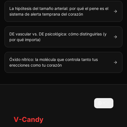
La hipótesis del tamaño arterial: por qué el pene es el
sistema de alerta temprana del corazón
DE vascular vs. DE psicológica: cómo distinguirlas (y
por qué importa)
Óxido nítrico: la molécula que controla tanto tus
erecciones como tu corazón
🇲🇽
V-Candy