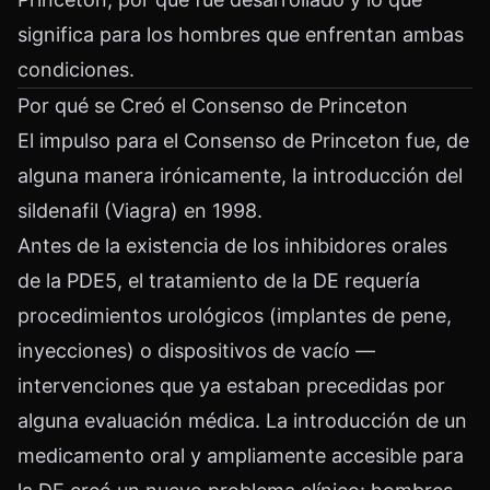
significa para los hombres que enfrentan ambas
condiciones.
Por qué se Creó el Consenso de Princeton
El impulso para el Consenso de Princeton fue, de
alguna manera irónicamente, la introducción del
sildenafil (Viagra) en 1998.
Antes de la existencia de los inhibidores orales
de la PDE5, el tratamiento de la DE requería
procedimientos urológicos (implantes de pene,
inyecciones) o dispositivos de vacío —
intervenciones que ya estaban precedidas por
alguna evaluación médica. La introducción de un
medicamento oral y ampliamente accesible para