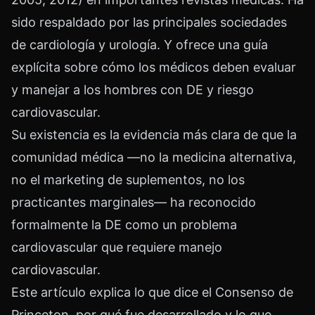
sido respaldado por las principales sociedades
de cardiología y urología. Y ofrece una guía
explícita sobre cómo los médicos deben evaluar
y manejar a los hombres con DE y riesgo
cardiovascular.
Su existencia es la evidencia más clara de que la
comunidad médica —no la medicina alternativa,
no el marketing de suplementos, no los
practicantes marginales— ha reconocido
formalmente la DE como un problema
cardiovascular que requiere manejo
cardiovascular.
Este artículo explica lo que dice el Consenso de
Princeton, por qué fue desarrollado y lo que