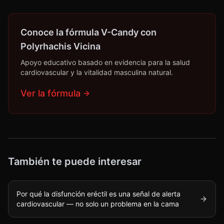
Conoce la fórmula V-Candy con
Polyrhachis Vicina
Apoyo educativo basado en evidencia para la salud
cardiovascular y la vitalidad masculina natural.
Ver la fórmula
También te puede interesar
Por qué la disfunción eréctil es una señal de alerta
cardiovascular — no solo un problema en la cama