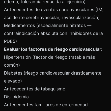
edema, tolerancia reducida al ejercicio)
Antecedentes de eventos cardiovasculares (IM,
accidente cerebrovascular, revascularización)
Medicamentos (especialmente nitratos —
contraindicación absoluta con inhibidores de la
PDE5)
Evaluar los factores de riesgo cardiovascular:
Hipertensión (factor de riesgo tratable más
común)
Diabetes (riesgo cardiovascular drásticamente
elevado)
Antecedentes de tabaquismo
Dislipidemia
Antecedentes familiares de enfermedad