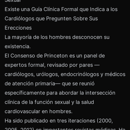
Existe una Guía Clínica Formal que Indica a los
Cardiólogos que Pregunten Sobre Sus
Erecciones
La mayoría de los hombres desconocen su
existencia.
El Consenso de Princeton es un panel de
expertos formal, revisado por pares —
cardiólogos, urólogos, endocrinólogos y médicos
de atención primaria— que se reunió
específicamente para abordar la intersección
clínica de la función sexual y la salud
cardiovascular en hombres.
Ha sido publicado en tres iteraciones (2000,
2005, 2012) en importantes revistas médicas. Ha