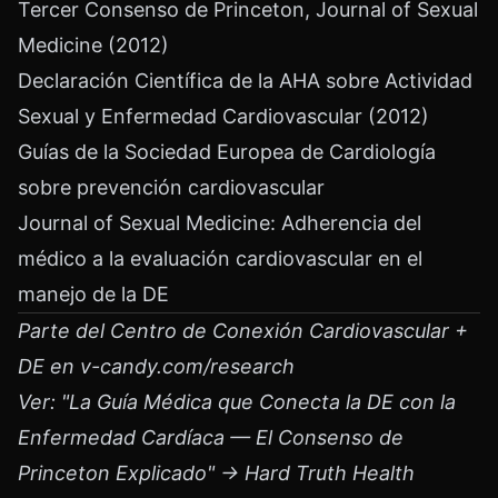
Tercer Consenso de Princeton, Journal of Sexual
Medicine (2012)
Declaración Científica de la AHA sobre Actividad
Sexual y Enfermedad Cardiovascular (2012)
Guías de la Sociedad Europea de Cardiología
sobre prevención cardiovascular
Journal of Sexual Medicine: Adherencia del
médico a la evaluación cardiovascular en el
manejo de la DE
Parte del Centro de Conexión Cardiovascular +
DE en v-candy.com/research
Ver: "La Guía Médica que Conecta la DE con la
Enfermedad Cardíaca — El Consenso de
Princeton Explicado" → Hard Truth Health