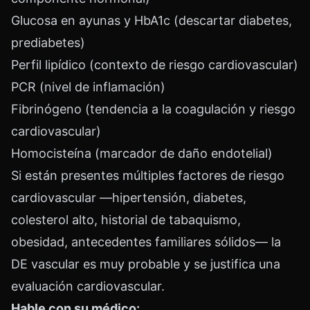
Glucosa en ayunas y HbA1c (descartar diabetes,
prediabetes)
Perfil lipídico (contexto de riesgo cardiovascular)
PCR (nivel de inflamación)
Fibrinógeno (tendencia a la coagulación y riesgo
cardiovascular)
Homocisteína (marcador de daño endotelial)
Si están presentes múltiples factores de riesgo
cardiovascular —hipertensión, diabetes,
colesterol alto, historial de tabaquismo,
obesidad, antecedentes familiares sólidos— la
DE vascular es muy probable y se justifica una
evaluación cardiovascular.
Hable con su médico: