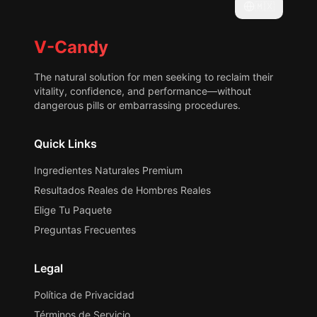
🇲🇽
V-Candy
The natural solution for men seeking to reclaim their
vitality, confidence, and performance—without
dangerous pills or embarrassing procedures.
Quick Links
Ingredientes Naturales Premium
Resultados Reales de Hombres Reales
Elige Tu Paquete
Preguntas Frecuentes
Legal
Política de Privacidad
Términos de Servicio