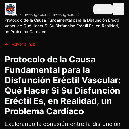
🇲🇽
Inicio
Investigación
Investigación
Protocolo de la Causa Fundamental para la Disfunción Eréctil
Vascular: Qué Hacer Si Su Disfunción Eréctil Es, en Realidad,
un Problema Cardíaco
Volver al hub
Protocolo de la Causa
Fundamental para la
Disfunción Eréctil Vascular:
Qué Hacer Si Su Disfunción
Eréctil Es, en Realidad, un
Problema Cardíaco
Explorando la conexión entre la disfunción