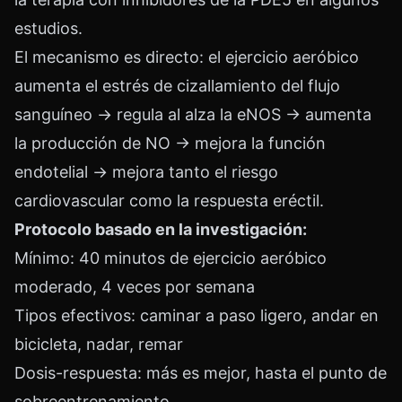
estudios.
El mecanismo es directo: el ejercicio aeróbico
aumenta el estrés de cizallamiento del flujo
sanguíneo → regula al alza la eNOS → aumenta
la producción de NO → mejora la función
endotelial → mejora tanto el riesgo
cardiovascular como la respuesta eréctil.
Protocolo basado en la investigación:
Mínimo: 40 minutos de ejercicio aeróbico
moderado, 4 veces por semana
Tipos efectivos: caminar a paso ligero, andar en
bicicleta, nadar, remar
Dosis-respuesta: más es mejor, hasta el punto de
sobreentrenamiento