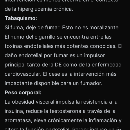
de la hiperglucemia crónica.
Tabaquismo:
Si fuma, deje de fumar. Esto no es moralizante.
El humo del cigarrillo se encuentra entre las
toxinas endoteliales más potentes conocidas. El
daño endotelial por fumar es un impulsor
principal tanto de la DE como de la enfermedad
cardiovascular. El cese es la intervención más
impactante disponible para un fumador.
Peso corporal:
La obesidad visceral impulsa la resistencia a la
insulina, reduce la testosterona a través de la
aromatasa, eleva crónicamente la inflamación y
altera la función endotelial. Perder incluso un 5-