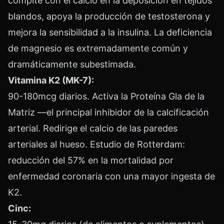
compite con el calcio en la deposición en tejidos
blandos, apoya la producción de testosterona y
mejora la sensibilidad a la insulina. La deficiencia
de magnesio es extremadamente común y
dramáticamente subestimada.
Vitamina K2 (MK-7):
90-180mcg diarios. Activa la Proteína Gla de la
Matriz —el principal inhibidor de la calcificación
arterial. Redirige el calcio de las paredes
arteriales al hueso. Estudio de Rotterdam:
reducción del 57% en la mortalidad por
enfermedad coronaria con una mayor ingesta de
K2.
Cinc: