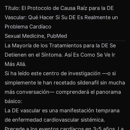
Título: El Protocolo de Causa Raíz para la DE
Vascular: Qué Hacer Si Su DE Es Realmente un
Problema Cardíaco
Sexual Medicine, PubMed
La Mayoría de los Tratamientos para la DE Se
Detienen en el Síntoma. Así Es Como Se Ve Ir
Más Allá.
Si ha leído este centro de investigación —o si
simplemente le han recetado sildenafil sin mucha
más conversación— comprenderá el panorama
básico:
La DE vascular es una manifestación temprana
de enfermedad cardiovascular sistémica.
Precede a los eventos cardíacos en 3-5 años. La