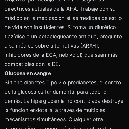
directrices actuales de la AHA. Trabaje con su
médico en la medicación si las medidas de estilo
de vida son insuficientes. Si toma un diurético
tiazídico o un betabloqueante antiguo, pregunte
a su médico sobre alternativas (ARA-II,
inhibidores de la ECA, nebivolol) que sean más
compatibles con la DE.
Glucosa en sangre:
Si tiene diabetes Tipo 2 o prediabetes, el control
de la glucosa es fundamental para todo lo
demás. La hiperglucemia no controlada destruye
la función endotelial a través de múltiples
mecanismos simultáneos. Cualquier otra
intervención es menos efectiva en el contexto