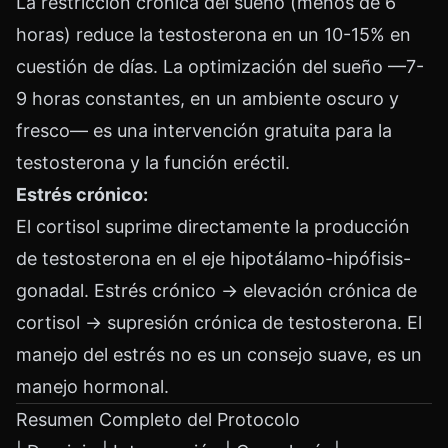
La restricción crónica del sueño (menos de 6
horas) reduce la testosterona en un 10-15% en
cuestión de días. La optimización del sueño —7-
9 horas constantes, en un ambiente oscuro y
fresco— es una intervención gratuita para la
testosterona y la función eréctil.
Estrés crónico:
El cortisol suprime directamente la producción
de testosterona en el eje hipotálamo-hipófisis-
gonadal. Estrés crónico → elevación crónica de
cortisol → supresión crónica de testosterona. El
manejo del estrés no es un consejo suave, es un
manejo hormonal.
Resumen Completo del Protocolo