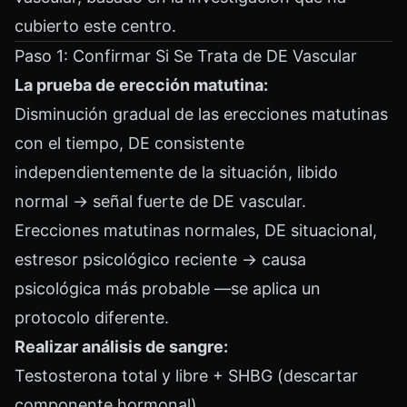
cubierto este centro.
Paso 1: Confirmar Si Se Trata de DE Vascular
La prueba de erección matutina:
Disminución gradual de las erecciones matutinas
con el tiempo, DE consistente
independientemente de la situación, libido
normal → señal fuerte de DE vascular.
Erecciones matutinas normales, DE situacional,
estresor psicológico reciente → causa
psicológica más probable —se aplica un
protocolo diferente.
Realizar análisis de sangre:
Testosterona total y libre + SHBG (descartar
componente hormonal)