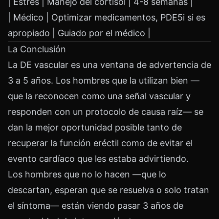
| Estrés | Manejo del cortisol | 4-8 semanas |
| Médico | Optimizar medicamentos, PDE5i si es
apropiado | Guiado por el médico |
La Conclusión
La DE vascular es una ventana de advertencia de
3 a 5 años. Los hombres que la utilizan bien —
que la reconocen como una señal vascular y
responden con un protocolo de causa raíz— se
dan la mejor oportunidad posible tanto de
recuperar la función eréctil como de evitar el
evento cardíaco que les estaba advirtiendo.
Los hombres que no lo hacen —que lo
descartan, esperan que se resuelva o solo tratan
el síntoma— están viendo pasar 3 años de