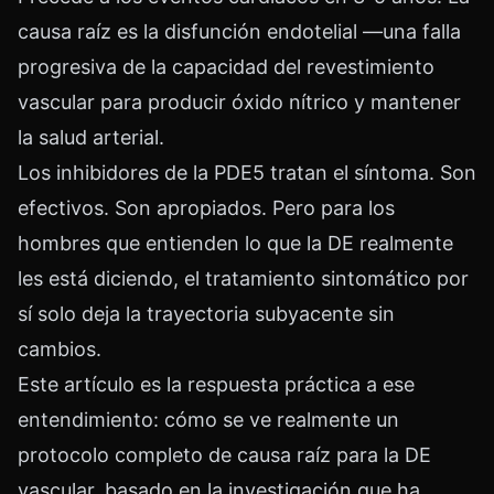
causa raíz es la disfunción endotelial —una falla
progresiva de la capacidad del revestimiento
vascular para producir óxido nítrico y mantener
la salud arterial.
Los inhibidores de la PDE5 tratan el síntoma. Son
efectivos. Son apropiados. Pero para los
hombres que entienden lo que la DE realmente
les está diciendo, el tratamiento sintomático por
sí solo deja la trayectoria subyacente sin
cambios.
Este artículo es la respuesta práctica a ese
entendimiento: cómo se ve realmente un
protocolo completo de causa raíz para la DE
vascular, basado en la investigación que ha