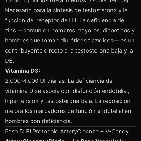
15-30mg diarios (de alimentos o suplementos).
Necesario para la síntesis de testosterona y la
función del receptor de LH. La deficiencia de
zinc —común en hombres mayores, diabéticos y
hombres que toman diuréticos tiazídicos— es un
contribuyente directo a la testosterona baja y la
DE.
Vitamina D3:
2.000-4.000 UI diarias. La deficiencia de
vitamina D se asocia con disfunción endotelial,
hipertensión y testosterona baja. La reposición
mejora los marcadores de función endotelial en
hombres con deficiencia.
Paso 5: El Protocolo ArteryCleanze + V-Candy