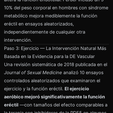
10% del peso corporal en hombres con síndrome
metabólico mejora mediblemente la función
eréctil en ensayos aleatorizados,
independientemente de cualquier otra
intervención.
Paso 3: Ejercicio — La Intervención Natural Más
Basada en la Evidencia para la DE Vascular
Una revisión sistemática de 2018 publicada en el
Journal of Sexual Medicine
analizó 10 ensayos
controlados aleatorizados que examinaron el
ejercicio y la función eréctil.
El ejercicio
aeróbico mejoró significativamente la función
eréctil
—con tamaños del efecto comparables a
la terapia con inhibidores de la PDE5 en algunos