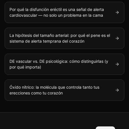
Por qué la disfunción eréctil es una señal de alerta
cardiovascular — no solo un problema en la cama
La hipótesis del tamaño arterial: por qué el pene es el
sistema de alerta temprana del corazón
DE vascular vs. DE psicológica: cómo distinguirlas (y
por qué importa)
Óxido nítrico: la molécula que controla tanto tus
erecciones como tu corazón