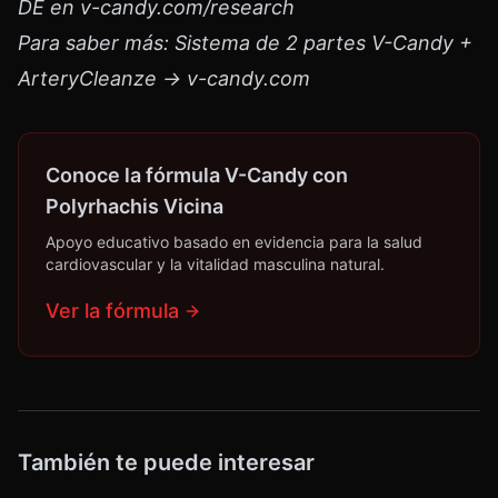
DE en v-candy.com/research
Para saber más: Sistema de 2 partes V-Candy +
ArteryCleanze → v-candy.com
Conoce la fórmula V-Candy con
Polyrhachis Vicina
Apoyo educativo basado en evidencia para la salud
cardiovascular y la vitalidad masculina natural.
Ver la fórmula
También te puede interesar