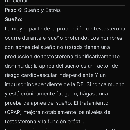
funcional.
Paso 6: Sueño y Estrés
Sueño:
La mayor parte de la producción de testosterona
ocurre durante el sueño profundo. Los hombres
con apnea del sueño no tratada tienen una
producción de testosterona significativamente
disminuida; la apnea del sueño es un factor de
riesgo cardiovascular independiente Y un
impulsor independiente de la DE. Si ronca mucho
y está crónicamente fatigado, hágase una
prueba de apnea del sueño. El tratamiento
(CPAP) mejora notablemente los niveles de
testosterona y la función eréctil.