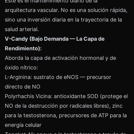
Este es el mantenimiento diario de la
arquitectura vascular. No es una solución rápida,
sino una inversión diaria en la trayectoria de la
salud arterial.
V-Candy (Bajo Demanda — La Capa de
Rendimiento):
Aborda la capa de activación hormonal y de
óxido nítrico:
L-Arginina: sustrato de eNOS — precursor
directo de NO
Polyrhachis Vicina: antioxidante SOD (protege el
NO de la destrucción por radicales libres), zinc
para la testosterona, precursores de ATP para la
energía celular