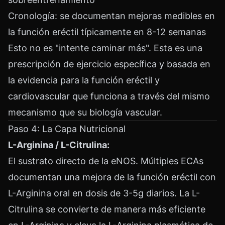
Cronología: se documentan mejoras medibles en
la función eréctil típicamente en 8-12 semanas
Esto no es "intente caminar más". Esta es una
prescripción de ejercicio específica y basada en
la evidencia para la función eréctil y
cardiovascular que funciona a través del mismo
mecanismo que su biología vascular.
Paso 4: La Capa Nutricional
L-Arginina / L-Citrulina:
El sustrato directo de la eNOS. Múltiples ECAs
documentan una mejora de la función eréctil con
L-Arginina oral en dosis de 3-5g diarios. La L-
Citrulina se convierte de manera más eficiente