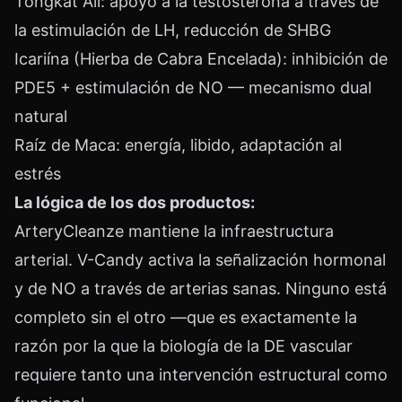
Tongkat Ali: apoyo a la testosterona a través de
la estimulación de LH, reducción de SHBG
Icariína (Hierba de Cabra Encelada): inhibición de
PDE5 + estimulación de NO — mecanismo dual
natural
Raíz de Maca: energía, libido, adaptación al
estrés
La lógica de los dos productos:
ArteryCleanze mantiene la infraestructura
arterial. V-Candy activa la señalización hormonal
y de NO a través de arterias sanas. Ninguno está
completo sin el otro —que es exactamente la
razón por la que la biología de la DE vascular
requiere tanto una intervención estructural como