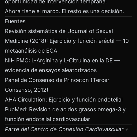
oportunidad de intervención temprana.
Ahora tiene el marco. El resto es una decisión.
Fuentes
Revisión sistemática del Journal of Sexual
Medicine (2018): Ejercicio y función eréctil — 10
metaanálisis de ECA
NIH PMC: L-Arginina y L-Citrulina en la DE —
evidencia de ensayos aleatorizados
Panel de Consenso de Princeton (Tercer
Consenso, 2012)
AHA Circulation: Ejercicio y función endotelial
PubMed: Revisión de ácidos grasos omega-3 y
función endotelial cardiovascular
Parte del Centro de Conexión Cardiovascular +